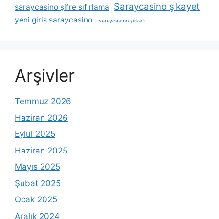
Saraycasino şikayet
saraycasino şifre sıfırlama
yeni giris saraycasino
saraycasino şirketi
Arşivler
Temmuz 2026
Haziran 2026
Eylül 2025
Haziran 2025
Mayıs 2025
Şubat 2025
Ocak 2025
Aralık 2024