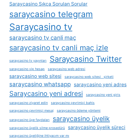
Saraycasino Sıkça Sorulan Sorular
saraycasino telegram
Saraycasino tv
saraycasino tv canli maç
saraycasino tv canli maç izle
Saraycasino Twitter
saraycasino tv yayınları
saraycasino vip hesap
saraycasino web adresi
saraycasino web sitesi
saraycasino web sitesi şirketi
saraycasino whatsapp
saraycasino yeni adres
Saraycasino yeni adresi
saraycasino yeni giris
saraycasino ziyaret edin
saraycasino çevrimiçi bahis
saraycasino çevrimiçi mesaj
saraycasino ödeme yöntemi
saraycasino üyelik
saraycasino üye faydaları
saraycasino üyelik süreci
saraycasino üyelik silme prosedürü
saraycasino üyeliğine i̇htiyacım var mı