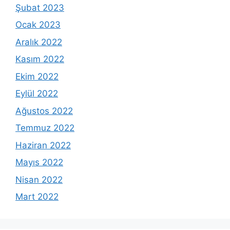
Şubat 2023
Ocak 2023
Aralık 2022
Kasım 2022
Ekim 2022
Eylül 2022
Ağustos 2022
Temmuz 2022
Haziran 2022
Mayıs 2022
Nisan 2022
Mart 2022