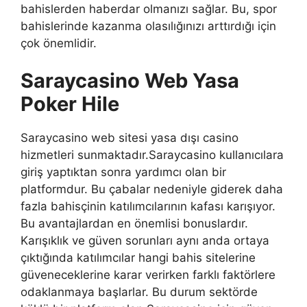
bahislerden haberdar olmanızı sağlar. Bu, spor
bahislerinde kazanma olasılığınızı arttırdığı için
çok önemlidir.
Saraycasino Web Yasa
Poker Hile
Saraycasino web sitesi yasa dışı casino
hizmetleri sunmaktadır.Saraycasino kullanıcılara
giriş yaptıktan sonra yardımcı olan bir
platformdur. Bu çabalar nedeniyle giderek daha
fazla bahisçinin katılımcılarının kafası karışıyor.
Bu avantajlardan en önemlisi bonuslardır.
Karışıklık ve güven sorunları aynı anda ortaya
çıktığında katılımcılar hangi bahis sitelerine
güveneceklerine karar verirken farklı faktörlere
odaklanmaya başlarlar. Bu durum sektörde