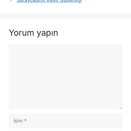
Yorum yapın
Yorum
İsim