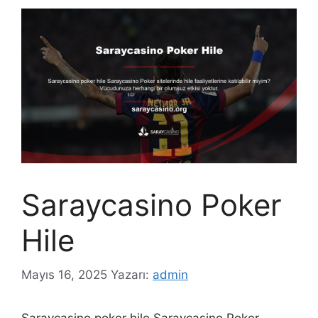
Saraycasino Poker
Hile
Mayıs 16, 2025
Yazarı:
admin