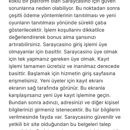
köklü bir platform olan Saraycasino için güven
sorunlarına neden olabiliyor. Bu noktadan sonra
çeşitli ödeme yöntemlerinin tanıtılması ve yeni
oyunların tanıtılması yönünde sürekli çaba
gösterilecektir. İşlem koşullarını dikkatlice
değerlendirerek bonus alma şansınızı
artırabilirsiniz. Saraycasino giriş işlemi üye
olmayanlar için basittir. Saraycasino üye olmak
için tek yapmanız gereken üye olmak. Kayıt
işlemi tamamen ücretsiz ve inanılmaz derecede
basittir. Başlamak için hizmetin giriş sayfasına
erişmelisiniz. Yeni üyeler için kayıt ekranı
ekranın sağ tarafında görünür. Bu ekranla
karşılaşırsanız yeni üye kayıt işlemine geçin.
Bundan sonra adınızı, adresinizi ve diğer kişisel
bilgilerinizi girmeniz istenecektir. Bu tür bilgilerin
verilmesinde fayda var. Saraycasino güvenilir ve
yetkili bir site olduğundan bu belgeleri talep