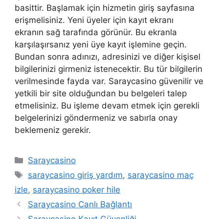
basittir. Başlamak için hizmetin giriş sayfasına
erişmelisiniz. Yeni üyeler için kayıt ekranı
ekranın sağ tarafında görünür. Bu ekranla
karşılaşırsanız yeni üye kayıt işlemine geçin.
Bundan sonra adınızı, adresinizi ve diğer kişisel
bilgilerinizi girmeniz istenecektir. Bu tür bilgilerin
verilmesinde fayda var. Saraycasino güvenilir ve
yetkili bir site olduğundan bu belgeleri talep
etmelisiniz. Bu işleme devam etmek için gerekli
belgelerinizi göndermeniz ve sabırla onay
beklemeniz gerekir.
Kategoriler
Saraycasino
Etiketler
saraycasino giriş yardım
,
saraycasino maç
izle
,
saraycasino poker hile
Yazı
Saraycasino Canlı Bağlantı
dolaşımı
Saraycasino Kayıt Güvenliği