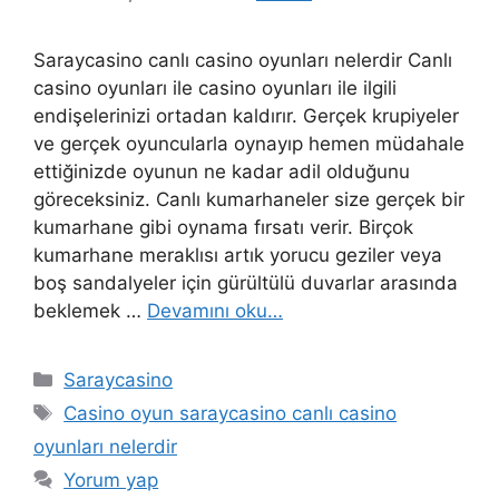
Saraycasino canlı casino oyunları nelerdir Canlı
casino oyunları ile casino oyunları ile ilgili
endişelerinizi ortadan kaldırır. Gerçek krupiyeler
ve gerçek oyuncularla oynayıp hemen müdahale
ettiğinizde oyunun ne kadar adil olduğunu
göreceksiniz. Canlı kumarhaneler size gerçek bir
kumarhane gibi oynama fırsatı verir. Birçok
kumarhane meraklısı artık yorucu geziler veya
boş sandalyeler için gürültülü duvarlar arasında
beklemek …
Devamını oku…
Kategoriler
Saraycasino
Etiketler
Casino oyun saraycasino canlı casino
oyunları nelerdir
Yorum yap