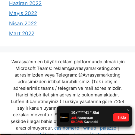
Haziran 2022
Mayıs 2022
Nisan 2022
Mart 2022
"Avrasya'nın en büyük reklam platformunda olmak için
Microsoft Teams:
reklam@avrasyamarketing.com
adresimizden veya Telegram: @Avrasyamarketing
adresimizden irtibat kurabilirsiniz. (Tek iletişim
adreslerimiz teams / telegram ve mail adresimizdir.
Harici hiçbir iletişim adresimiz bulunmamaktadır.
Lütfen itibar etmeyiniz.) Türkiye yasalarına göre 7258
sayılı kanun uyarınca yasa dışı bahis oynamanın
cezaları mevcuttur. Şu an bulunduğunuz site hiç bir
şekilde illegal bahis oyunları oynatmıyor ve oynamaya
aracı olmuyordur.
casinomero
|
winup
|
palazzo
|
palacebet
|
luccacasino
|
jupwin
|
betmanta
|