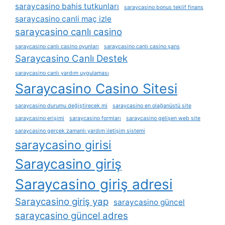
saraycasino bahis tutkunları
saraycasino bonus teklif finans
saraycasino canli maç izle
saraycasino canlı casino
saraycasino canlı casino oyunları
saraycasino canlı casino şans
Saraycasino Canlı Destek
saraycasino canlı yardım uygulaması
Saraycasino Casino Sitesi
saraycasino durumu değiştirecek mi
saraycasino en olağanüstü site
saraycasino erişimi
saraycasino formları
saraycasino gelişen web site
saraycasino gerçek zamanlı yardım i̇letişim sistemi
saraycasino girisi
Saraycasino giriş
Saraycasino giriş adresi
Saraycasino giriş yap
saraycasino güncel
saraycasino güncel adres