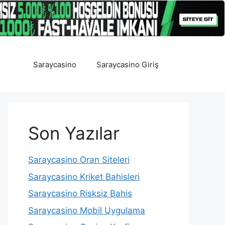
Saraycasino
Saraycasino Giriş
Son Yazılar
Saraycasino Oran Siteleri
Saraycasino Kriket Bahisleri
Saraycasino Risksiz Bahis
Saraycasino Mobil Uygulama