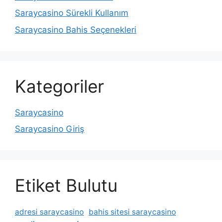
Saraycasino Sürekli Kullanım
Saraycasino Bahis Seçenekleri
Kategoriler
Saraycasino
Saraycasino Giriş
Etiket Bulutu
adresi saraycasino
bahis sitesi saraycasino