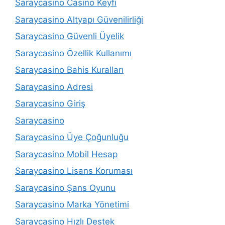
Saraycasino Casino Keyfi
Saraycasino Altyapı Güvenilirliği
Saraycasino Güvenli Üyelik
Saraycasino Özellik Kullanımı
Saraycasino Bahis Kuralları
Saraycasino Adresi
Saraycasino Giriş
Saraycasino
Saraycasino Üye Çoğunluğu
Saraycasino Mobil Hesap
Saraycasino Lisans Koruması
Saraycasino Şans Oyunu
Saraycasino Marka Yönetimi
Saraycasino Hızlı Destek