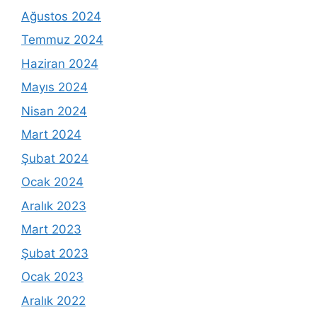
Ağustos 2024
Temmuz 2024
Haziran 2024
Mayıs 2024
Nisan 2024
Mart 2024
Şubat 2024
Ocak 2024
Aralık 2023
Mart 2023
Şubat 2023
Ocak 2023
Aralık 2022