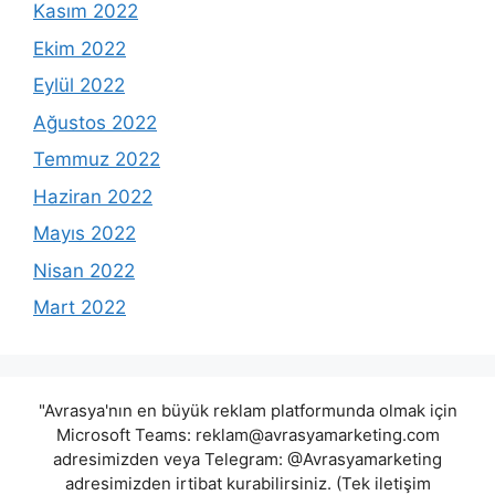
Kasım 2022
Ekim 2022
Eylül 2022
Ağustos 2022
Temmuz 2022
Haziran 2022
Mayıs 2022
Nisan 2022
Mart 2022
"Avrasya'nın en büyük reklam platformunda olmak için
Microsoft Teams:
reklam@avrasyamarketing.com
adresimizden veya Telegram: @Avrasyamarketing
adresimizden irtibat kurabilirsiniz. (Tek iletişim