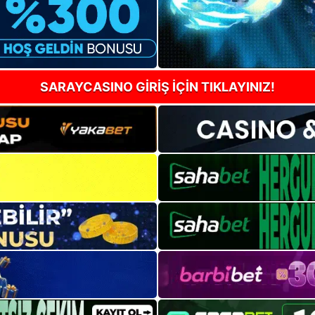
SARAYCASINO GİRİŞ İÇİN TIKLAYINIZ!