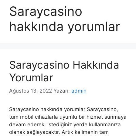
Saraycasino
hakkında yorumlar
Saraycasino Hakkında
Yorumlar
Ağustos 13, 2022
Yazarı:
admin
Saraycasino hakkında yorumlar Saraycasino,
tüm mobil cihazlarla uyumlu bir hizmet sunmaya
devam ederek, istediğiniz yerde kullanmanıza
olanak sağlayacaktır. Artık kelimenin tam