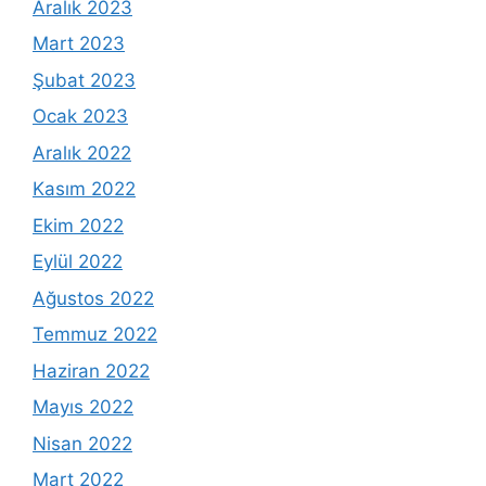
Aralık 2023
Mart 2023
Şubat 2023
Ocak 2023
Aralık 2022
Kasım 2022
Ekim 2022
Eylül 2022
Ağustos 2022
Temmuz 2022
Haziran 2022
Mayıs 2022
Nisan 2022
Mart 2022