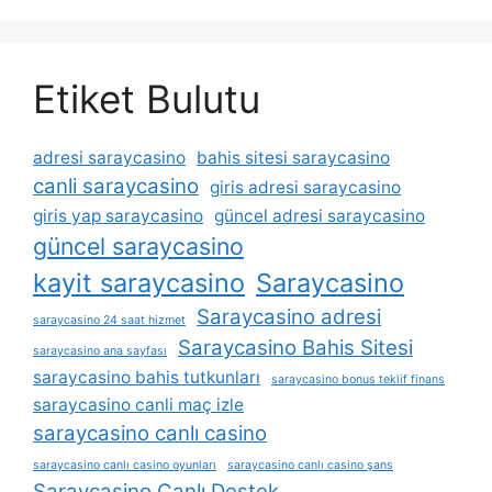
Etiket Bulutu
adresi saraycasino
bahis sitesi saraycasino
canli saraycasino
giris adresi saraycasino
giris yap saraycasino
güncel adresi saraycasino
güncel saraycasino
kayit saraycasino
Saraycasino
Saraycasino adresi
saraycasino 24 saat hizmet
Saraycasino Bahis Sitesi
saraycasino ana sayfası
saraycasino bahis tutkunları
saraycasino bonus teklif finans
saraycasino canli maç izle
saraycasino canlı casino
saraycasino canlı casino oyunları
saraycasino canlı casino şans
Saraycasino Canlı Destek