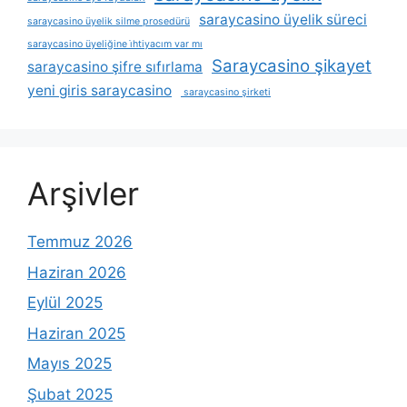
saraycasino üyelik süreci
saraycasino üyelik silme prosedürü
saraycasino üyeliğine i̇htiyacım var mı
Saraycasino şikayet
saraycasino şifre sıfırlama
yeni giris saraycasino
saraycasino şirketi
Arşivler
Temmuz 2026
Haziran 2026
Eylül 2025
Haziran 2025
Mayıs 2025
Şubat 2025