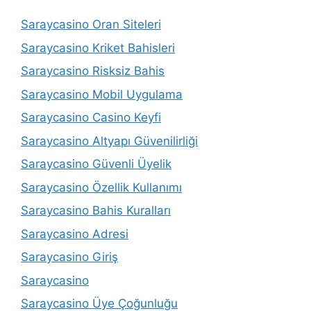
Saraycasino Oran Siteleri
Saraycasino Kriket Bahisleri
Saraycasino Risksiz Bahis
Saraycasino Mobil Uygulama
Saraycasino Casino Keyfi
Saraycasino Altyapı Güvenilirliği
Saraycasino Güvenli Üyelik
Saraycasino Özellik Kullanımı
Saraycasino Bahis Kuralları
Saraycasino Adresi
Saraycasino Giriş
Saraycasino
Saraycasino Üye Çoğunluğu