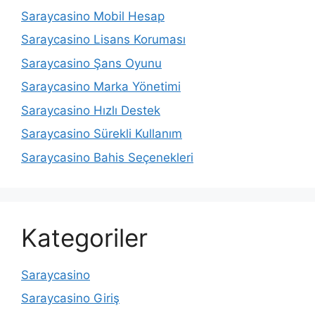
Saraycasino Mobil Hesap
Saraycasino Lisans Koruması
Saraycasino Şans Oyunu
Saraycasino Marka Yönetimi
Saraycasino Hızlı Destek
Saraycasino Sürekli Kullanım
Saraycasino Bahis Seçenekleri
Kategoriler
Saraycasino
Saraycasino Giriş