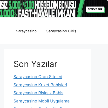
Saraycasino
Saraycasino Giriş
Son Yazılar
Saraycasino Oran Siteleri
Saraycasino Kriket Bahisleri
Saraycasino Risksiz Bahis
Saraycasino Mobil Uygulama