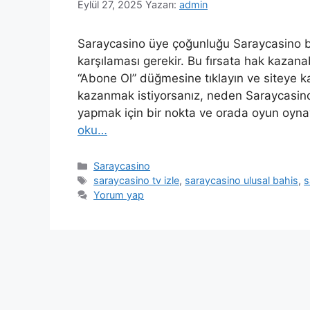
Eylül 27, 2025
Yazarı:
admin
Saraycasino üye çoğunluğu Saraycasino bir 
karşılaması gerekir. Bu fırsata hak kazanab
“Abone Ol” düğmesine tıklayın ve siteye kat
kazanmak istiyorsanız, neden Saraycasino
yapmak için bir nokta ve orada oyun oyna
oku…
Kategoriler
Saraycasino
Etiketler
saraycasino tv izle
,
saraycasino ulusal bahis
,
s
Yorum yap