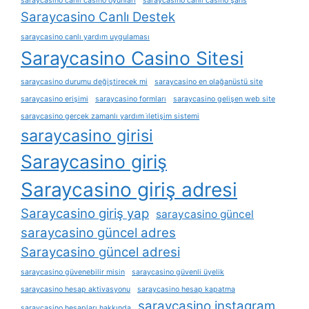
saraycasino canlı casino oyunları
saraycasino canlı casino şans
Saraycasino Canlı Destek
saraycasino canlı yardım uygulaması
Saraycasino Casino Sitesi
saraycasino durumu değiştirecek mi
saraycasino en olağanüstü site
saraycasino erişimi
saraycasino formları
saraycasino gelişen web site
saraycasino gerçek zamanlı yardım i̇letişim sistemi
saraycasino girisi
Saraycasino giriş
Saraycasino giriş adresi
Saraycasino giriş yap
saraycasino güncel
saraycasino güncel adres
Saraycasino güncel adresi
saraycasino güvenebilir misin
saraycasino güvenli üyelik
saraycasino hesap aktivasyonu
saraycasino hesap kapatma
saraycasino instagram
saraycasino hesapları hakkında