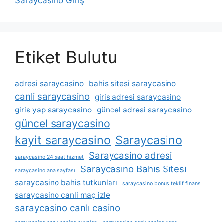
Saraycasino Giriş
Etiket Bulutu
adresi saraycasino
bahis sitesi saraycasino
canli saraycasino
giris adresi saraycasino
giris yap saraycasino
güncel adresi saraycasino
güncel saraycasino
kayit saraycasino
Saraycasino
Saraycasino adresi
saraycasino 24 saat hizmet
Saraycasino Bahis Sitesi
saraycasino ana sayfası
saraycasino bahis tutkunları
saraycasino bonus teklif finans
saraycasino canli maç izle
saraycasino canlı casino