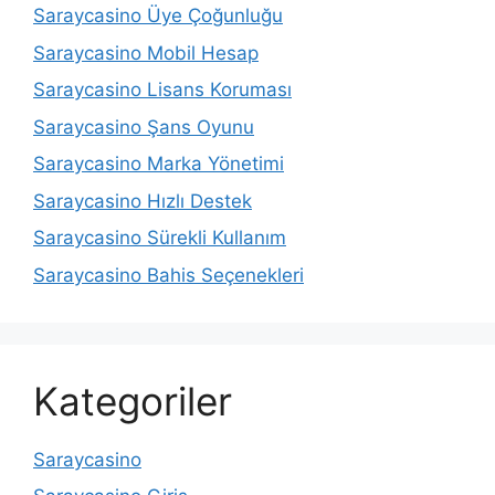
Saraycasino Üye Çoğunluğu
Saraycasino Mobil Hesap
Saraycasino Lisans Koruması
Saraycasino Şans Oyunu
Saraycasino Marka Yönetimi
Saraycasino Hızlı Destek
Saraycasino Sürekli Kullanım
Saraycasino Bahis Seçenekleri
Kategoriler
Saraycasino