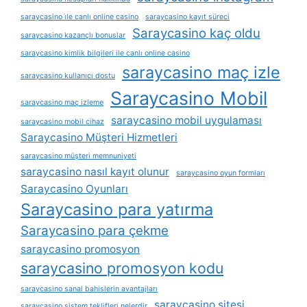
saraycasino i̇le canlı online casino
saraycasino kayıt süreci
Saraycasino kaç oldu
saraycasino kazançlı bonuslar
saraycasino kimlik bilgileri ile canlı online casino
saraycasino maç izle
saraycasino kullanıcı dostu
Saraycasino Mobil
saraycasino maç izleme
saraycasino mobil uygulaması
saraycasino mobil cihaz
Saraycasino Müşteri Hizmetleri
saraycasino müşteri memnuniyeti
saraycasino nasıl kayıt olunur
saraycasino oyun formları
Saraycasino Oyunları
Saraycasino para yatırma
Saraycasino para çekme
saraycasino promosyon
saraycasino promosyon kodu
saraycasino sanal bahislerin avantajları
saraycasino sitesi
saraycasino sistem teklifleri nelerdir