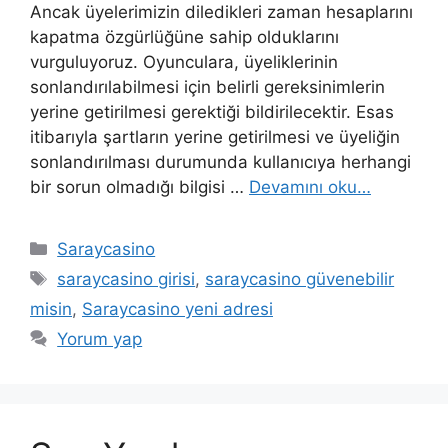
Ancak üyelerimizin diledikleri zaman hesaplarını
kapatma özgürlüğüne sahip olduklarını
vurguluyoruz. Oyunculara, üyeliklerinin
sonlandırılabilmesi için belirli gereksinimlerin
yerine getirilmesi gerektiği bildirilecektir. Esas
itibarıyla şartların yerine getirilmesi ve üyeliğin
sonlandırılması durumunda kullanıcıya herhangi
bir sorun olmadığı bilgisi …
Devamını oku…
Kategoriler
Saraycasino
Etiketler
saraycasino girisi
,
saraycasino güvenebilir
misin
,
Saraycasino yeni adresi
Yorum yap