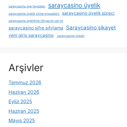
saraycasino üyelik
saraycasino üye faydaları
saraycasino üyelik süreci
saraycasino üyelik silme prosedürü
saraycasino üyeliğine i̇htiyacım var mı
Saraycasino şikayet
saraycasino şifre sıfırlama
yeni giris saraycasino
saraycasino şirketi
Arşivler
Temmuz 2026
Haziran 2026
Eylül 2025
Haziran 2025
Mayıs 2025