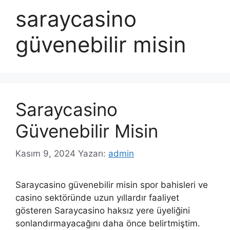
saraycasino
güvenebilir misin
Saraycasino
Güvenebilir Misin
Kasım 9, 2024
Yazarı:
admin
Saraycasino güvenebilir misin spor bahisleri ve
casino sektöründe uzun yıllardır faaliyet
gösteren Saraycasino haksız yere üyeliğini
sonlandırmayacağını daha önce belirtmiştim.